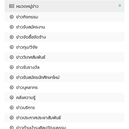
หมวดหมู่ข่าว
ข่าวกิจกรรม
ข่าวรับสมัครงาน
ข่าวจัดซื้อจัดจ้าง
ข่าวทุน/วิจัย
ข่าววิเทศสัมพันธ์
ข่าวรับรางวัล
ข่าวรับสมัครนักศึกษาใหม่
ข่าวบุคลากร
คลังความรู้
ข่าวบริการ
ข่าวประกาศประชาสัมพันธ์
ข่าวทำนุบำรุงศิลปวัฒนธรรม