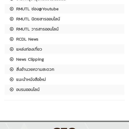
RMUTL ช่อง@Youtube
RMUTL นิตยสารออนไลน์
RMUTL วารสารออนไลน์
RCDL News
แหล่งท่องเที่ยว
News Clipping
สิ่งอำนวยความสะดวก
แนะนำหนังสือใหม่
อบรมออนไลน์