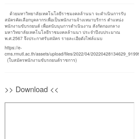
ด้วยมหาวิทยาลัยเทคโนโลยีราชมงคลล้านนา จะดำเนินการรับ
สมัครคัดเลือกบุคลากรเพื่อเป็นพนักงานจ้างเหมาบริการ ตำแหน่ง
พนักงานขับรถยนต์ เพื่อสนับนุนการดำเนินงาน สังกัดกองกลาง
มหาวิทยาลัยเทคโนโลยีราชมงคลล้านนา ประจำปีงบประมาณ
พ.ศ.2567 จึงประกาศรับสมัคร รายละเอียดังไฟล์แนบ
https://e-
cms.rmutl.ac.th/assets/upload/files/2022/04/20220428134629_9199
(ใบสมัครพนักงานขับรถยนต์ราชการ)
>> Download <<