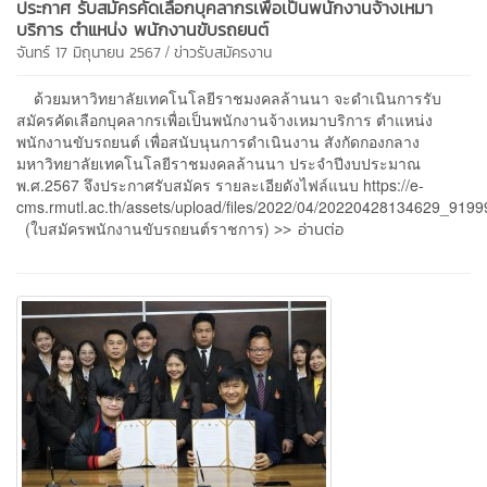
ประกาศ รับสมัครคัดเลือกบุคลากรเพื่อเป็นพนักงานจ้างเหมา
บริการ ตำแหน่ง พนักงานขับรถยนต์
/
จันทร์ 17 มิถุนายน 2567
ข่าวรับสมัครงาน
ด้วยมหาวิทยาลัยเทคโนโลยีราชมงคลล้านนา จะดำเนินการรับ
สมัครคัดเลือกบุคลากรเพื่อเป็นพนักงานจ้างเหมาบริการ ตำแหน่ง
พนักงานขับรถยนต์ เพื่อสนับนุนการดำเนินงาน สังกัดกองกลาง
มหาวิทยาลัยเทคโนโลยีราชมงคลล้านนา ประจำปีงบประมาณ
พ.ศ.2567 จึงประกาศรับสมัคร รายละเอียดังไฟล์แนบ https://e-
cms.rmutl.ac.th/assets/upload/files/2022/04/20220428134629_9199
>> อ่านต่อ
(ใบสมัครพนักงานขับรถยนต์ราชการ)