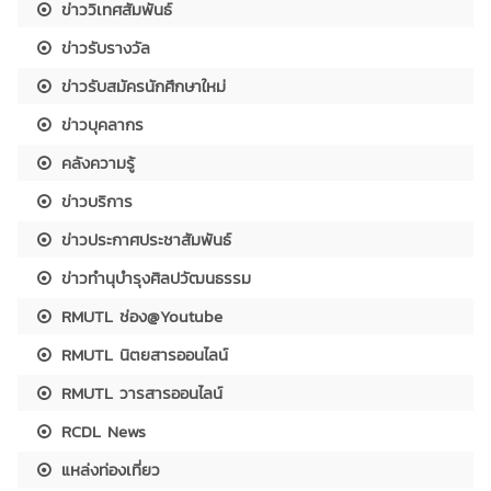
ข่าววิเทศสัมพันธ์
ข่าวรับรางวัล
ข่าวรับสมัครนักศึกษาใหม่
ข่าวบุคลากร
คลังความรู้
ข่าวบริการ
ข่าวประกาศประชาสัมพันธ์
ข่าวทำนุบำรุงศิลปวัฒนธรรม
RMUTL ช่อง@Youtube
RMUTL นิตยสารออนไลน์
RMUTL วารสารออนไลน์
RCDL News
แหล่งท่องเที่ยว