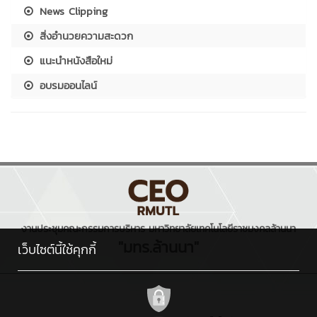
News Clipping
สิ่งอำนวยความสะดวก
แนะนำหนังสือใหม่
อบรมออนไลน์
งานประชุมคณะกรรมการบริหาร มหาวิทยาลัยเทคโนโลยีราชมงคลล้านนา
"มทร.ล้านนา"
เว็บไซต์นี้ใช้คุกกี้