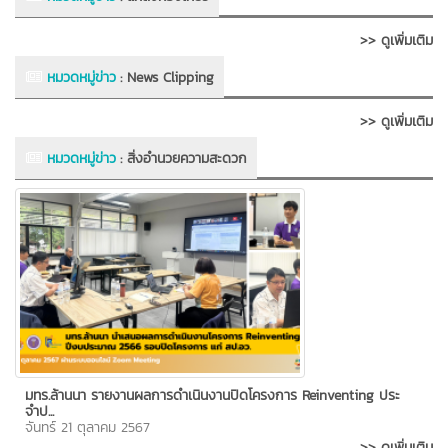
>> ดูเพิ่มเติม
หมวดหมู่ข่าว
:
News Clipping
>> ดูเพิ่มเติม
หมวดหมู่ข่าว
:
สิ่งอำนวยความสะดวก
มทร.ล้านนา รายงานผลการดำเนินงานปิดโครงการ Reinventing ประ
จำป...
จันทร์ 21 ตุลาคม 2567
>> ดูเพิ่มเติม