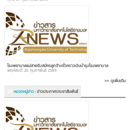
โรงพยาบาลแม่สายรับสมัครลูกจ้างชั่วคราวเงินบำรุงโรงพยาบาล
พฤหัสบดี 26 กุมภาพันธ์ 2569
>> ดูเพิ่มเติม
หมวดหมู่ข่าว
:
ข่าวประกาศประชาสัมพันธ์