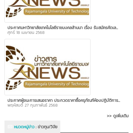
ประกาศมหาวิทยาลัยเทคโนโลยีราชมงคลล้านนา เรื่อง รับสมัครคัดเล...
ศุกร์ 18 เมษายน 2568
ประกาศผู้ชนะการเสนอราคา ประกวดราคาซื้อครุภัณฑ์ห้องปฏิบัติการ...
พฤหัสบดี 27 กุมภาพันธ์ 2568
>> ดูเพิ่มเติม
หมวดหมู่ข่าว
:
ข่าวทุน/วิจัย