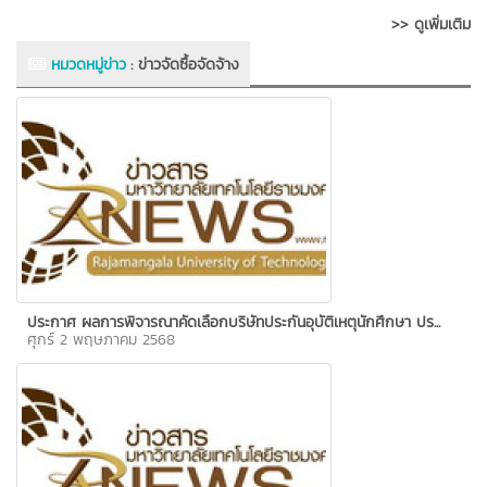
>> ดูเพิ่มเติม
หมวดหมู่ข่าว
:
ข่าวจัดซื้อจัดจ้าง
ประกาศ ผลการพิจารณาคัดเลือกบริษัทประกันอุบัติเหตุนักศึกษา ปร...
ศุกร์ 2 พฤษภาคม 2568