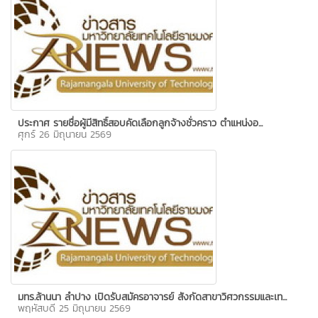
ประกาศ รายชื่อผู้มีสิทธิ์สอบคัดเลือกลูกจ้างชั่วคราว ตำแหน่งอ...
ศุกร์ 26 มิถุนายน 2569
มทร.ล้านนา ลำปาง เปิดรับสมัครอาจารย์ สังกัดสาขาวิศวกรรมและเท...
พฤหัสบดี 25 มิถุนายน 2569