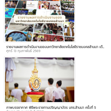
รายงานผลการดำเนินงานของมหาวิทยาลัยเทคโนโลยีราชมงคลล้านนา เดื...
ศุกร์ 13 กุมภาพันธ์ 2569
ภาพบรรยากาศ พิธีพระราชทานปริญญาบัตร มทร.ล้านนา ครั้งที่ 5