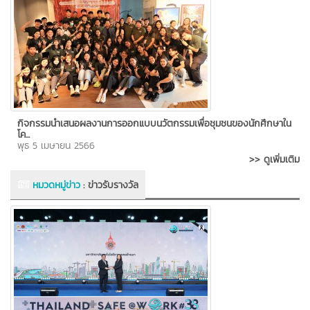
กิจกรรมนำเสนอผลงานการออกแบบนวัตกรรมเพื่อชุมชนของนักศึกษาใน
โค...
พุธ 5 เมษายน 2566
>> ดูเพิ่มเติม
หมวดหมู่ข่าว
:
ข่าวรับรางวัล