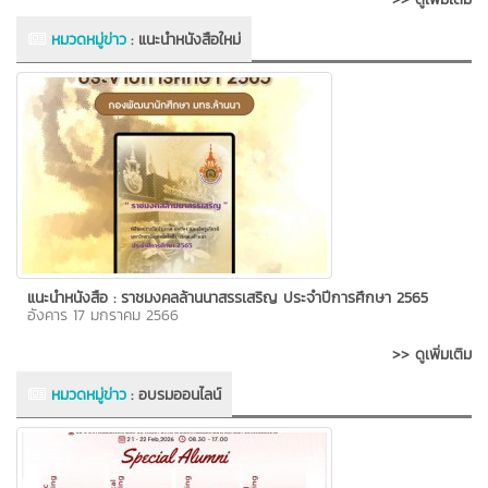
หมวดหมู่ข่าว
:
แนะนำหนังสือใหม่
แนะนำหนังสือ : ราชมงคลล้านนาสรรเสริญ ประจำปีการศึกษา 2565
อังคาร 17 มกราคม 2566
>> ดูเพิ่มเติม
หมวดหมู่ข่าว
:
อบรมออนไลน์