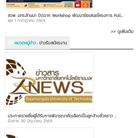
สวพ. มทร.ล้านนา ปิดฉาก Workshop พัฒนาข้อเสนอโครงการ Full...
พุธ 1 กรกฎาคม 2569
>> ดูเพิ่มเติม
หมวดหมู่ข่าว
:
ข่าวรับสมัครงาน
ประกาศรายชื่อผู้ได้รับการพิจารณาคัดเลือกเป็นลูกจ้างชั่วคราว ...
อังคาร 30 มิถุนายน 2569