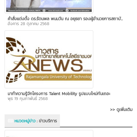
คำสั่งแต่งตั้ง ดร.รัตนพล พนมวัน ณ อยุธยา รองผู้อำนวยการสถาบั...
อังคาร 28 ตุลาคม 2568
มาทำความรู้จักโครงการ Talent Mobility รูปแบบใหม่กันเถอะ
พุธ 19 กุมภาพันธ์ 2568
>> ดูเพิ่มเติม
หมวดหมู่ข่าว
:
ข่าวบริการ