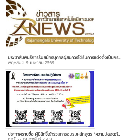
ประชาสัมพันธ์การรับสมัครบุคคลผู้สมควรได้รับการแต่งตั้งเป็นกร...
พฤหัสบดี 9 เมษายน 2569
ประกาศรายชื่อ ผู้มีสิทธิ์เข้าร่วมการอบรมหลักสูตร “ความปลอดภั...
ศุกร์ 27 กุมภาพันธ์ 2569