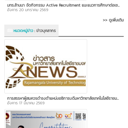
มทร.ล้านนา จัดกิจกรรม Active Recruitment แนะแนวการศึกษาต่อเช...
อังคาร 20 มกราคม 2569
>> ดูเพิ่มเติม
หมวดหมู่ข่าว
:
ข่าวบุคลากร
การสรรหาผู้สมควรดำรงตำแหน่งอธิการบดีมหาวิทยาลัยเทคโนโลยีราชม...
อังคาร 17 มีนาคม 2569