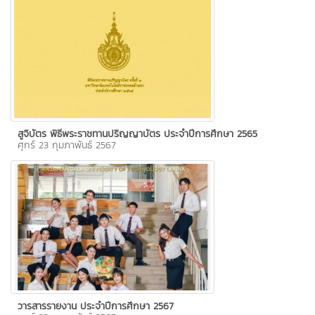
สูจิบัตร พิธีพระราชทานปริญญาบัตร ประจำปีการศึกษา 2565
ศุกร์ 23 กุมภาพันธ์ 2567
วารสารรายงาน ประจำปีการศึกษา 2567