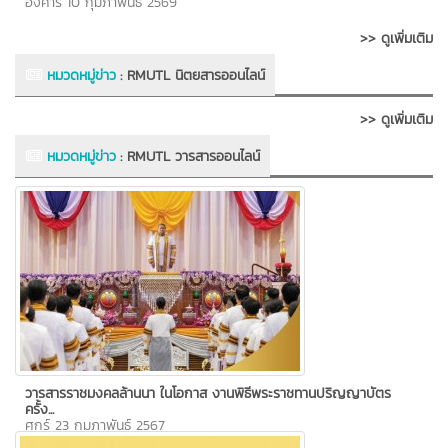
อังคาร 10 กุมภาพันธ์ 2569
>> ดูเพิ่มเติม
หมวดหมู่ข่าว
:
RMUTL นิตยสารออนไลน์
>> ดูเพิ่มเติม
หมวดหมู่ข่าว
:
RMUTL วารสารออนไลน์
วารสารราชมงคลล้านนา ในโอกาส งานพิธีพระราชทานปริญญาบัตร
ครั้ง...
ศุกร์ 23 กุมภาพันธ์ 2567