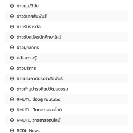
ข่าวทุน/วิจัย
ข่าววิเทศสัมพันธ์
ข่าวรับรางวัล
ข่าวรับสมัครนักศึกษาใหม่
ข่าวบุคลากร
คลังความรู้
ข่าวบริการ
ข่าวประกาศประชาสัมพันธ์
ข่าวทำนุบำรุงศิลปวัฒนธรรม
RMUTL ช่อง@Youtube
RMUTL นิตยสารออนไลน์
RMUTL วารสารออนไลน์
RCDL News