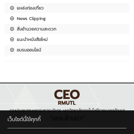
แหล่งท่องเที่ยว
News Clipping
สิ่งอำนวยความสะดวก
แนะนำหนังสือใหม่
อบรมออนไลน์
งานประชุมคณะกรรมการบริหาร มหาวิทยาลัยเทคโนโลยีราชมงคลล้านนา
"มทร.ล้านนา"
เว็บไซต์นี้ใช้คุกกี้