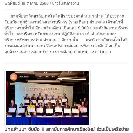
/
พฤหัสบดี 19 ตุลาคม 2566
ข่าวรับสมัครงาน
ตามที่มหาวิทยาลัยเทคโนโลยีราชมงคลล้านนา น่าน ได้ประกาศ
รับสมัครลูกจ้างงานจ้างเหมาบริการ (รายเดือน) ตำแหน่ง เจ้าหน้าที่
บริหารงานทั่วไป อัตราเงินเดือน เดือนละ 9,000 บาท สังกัดงานบริหาร
ทั่วไป กองบริหารทรัพยากรน่าน ปฏิบัติงานประจำสำนักงานกอง
บริหารทรัพยากรน่าน จำนวน 1 อัตรา นั้น มหาวิทยาลัยเทคโนโลยี
ราชมงคลล้านนา น่าน จึงขอประกาศผลการพิจารณาคัดเลือกเป็น
>> อ่านต่อ
ลูกจ้างงานจ้างเหมาบริการ (รายเดือน) ตำแหน่...
มทร.ล้านนา จับมือ 11 สถาบันการศึกษาเชียงใหม่ ร่วมเป็นเครือข่าย