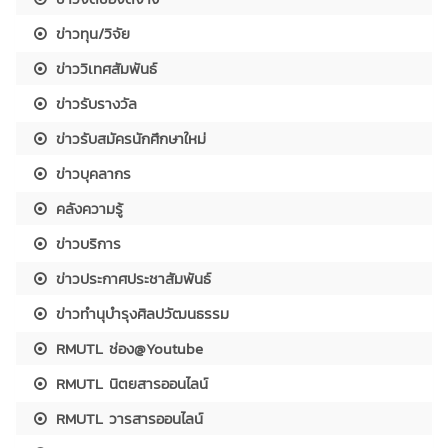
ข่าวทุน/วิจัย
ข่าววิเทศสัมพันธ์
ข่าวรับรางวัล
ข่าวรับสมัครนักศึกษาใหม่
ข่าวบุคลากร
คลังความรู้
ข่าวบริการ
ข่าวประกาศประชาสัมพันธ์
ข่าวทำนุบำรุงศิลปวัฒนธรรม
RMUTL ช่อง@Youtube
RMUTL นิตยสารออนไลน์
RMUTL วารสารออนไลน์