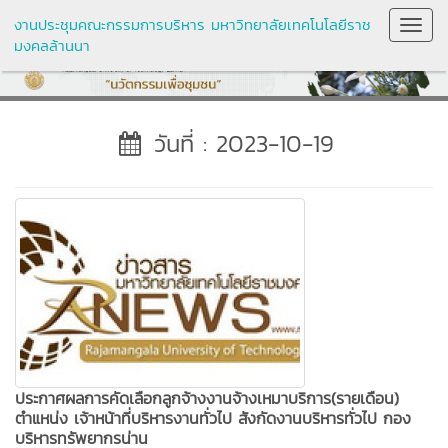
งานประชุมคณะกรรมการบริหาร มหาวิทยาลัยเทคโนโลยีราช
Toggl
มงคลล้านนา
Navig
วันที่ : 2023-10-19
ประกาศผลการคัดเลือกลูกจ้างงานจ้างเหมาบริการ(รายเดือน)
ตำแหน่ง เจ้าหน้าที่บริหารงานทั่วไป สังกัดงานบริหารทั่วไป กอง
บริหารทรัพยากรน่าน