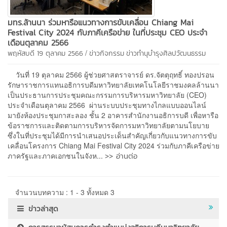
มทร.ล้านนา ร่วมหารือแนวทางการขับเคลื่อน Chiang Mai
Festival City 2024 กับภาคีเครือข่าย ในที่ประชุม CEO ประจำ
เดือนตุลาคม 2566
/
พฤหัสบดี 19 ตุลาคม 2566
ข่าวกิจกรรม
ข่าวทำนุบำรุงศิลปวัฒนธรรม
วันที่ 19 ตุลาคม 2566 ผู้ช่วยศาสตราจารย์ ดร.จัตตุฤทธิ์ ทองปรอน
รักษาราชการแทนอธิการบดีมหาวิทยาลัยเทคโนโลยีราชมงคลล้านนา
เป็นประธานการประชุมคณะกรรมการบริหารมหาวิทยาลัย (CEO)
ประจำเดือนตุลาคม 2566 ผ่านระบบประชุมทางไกลแบบออนไลน์
มายังห้องประชุมกาสะลอง ชั้น 2 อาคารสำนักงานอธิการบดี เพื่อหารือ
ข้อราชการและติดตามการบริหารจัดการมหาวิทยาลัยตามนโยบาย
ซึ่งในที่ประชุมได้มีการนำเสนอประเด็นสำคัญเกี่ยวกับแนวทางการขับ
เคลื่อนโครงการ Chiang Mai Festival City 2024 ร่วมกับภาคีเครือข่าย
>> อ่านต่อ
ภาครัฐและภาคเอกชนในจังห...
จำนวนบทความ : 1 - 3 ทั้งหมด 3
ข่าวล่าสุด