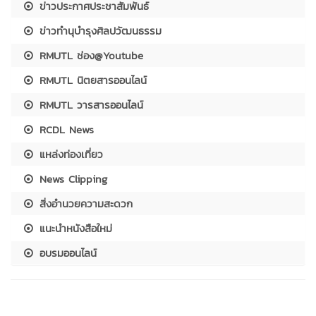
ข่าวประกาศประชาสัมพันธ์
ข่าวทำนุบำรุงศิลปวัฒนธรรม
RMUTL ช่อง@Youtube
RMUTL นิตยสารออนไลน์
RMUTL วารสารออนไลน์
RCDL News
แหล่งท่องเที่ยว
News Clipping
สิ่งอำนวยความสะดวก
แนะนำหนังสือใหม่
อบรมออนไลน์