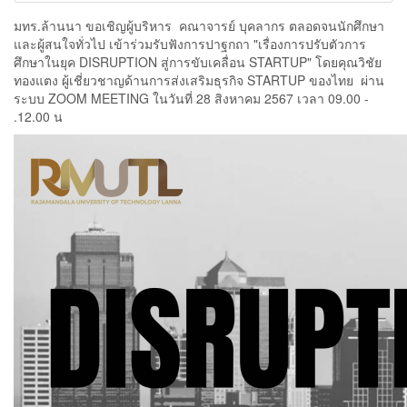
มทร.ล้านนา ขอเชิญผู้บริหาร คณาจารย์ บุคลากร ตลอดจนนักศึกษา
และผู้สนใจทั่วไป เข้าร่วมรับฟังการปาฐกถา "เรื่องการปรับตัวการ
ศึกษาในยุค DISRUPTION สู่การขับเคลื่อน STARTUP" โดยคุณวิชัย
ทองแตง ผู้เชี่ยวชาญด้านการส่งเสริมธุรกิจ STARTUP ของไทย ผ่าน
ระบบ ZOOM MEETING ในวันที่ 28 สิงหาคม 2567 เวลา 09.00 -
12.00 น.