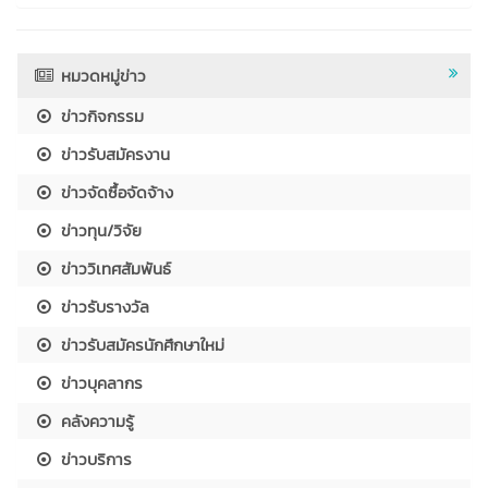
หมวดหมู่ข่าว
ข่าวกิจกรรม
ข่าวรับสมัครงาน
ข่าวจัดซื้อจัดจ้าง
ข่าวทุน/วิจัย
ข่าววิเทศสัมพันธ์
ข่าวรับรางวัล
ข่าวรับสมัครนักศึกษาใหม่
ข่าวบุคลากร
คลังความรู้
ข่าวบริการ