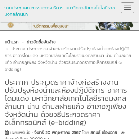
งานประชุมคณะกรรมการบริหาร มหาวิทยาลัยเทคโนโลยีราช
Toggl
มงคลล้านนา
Navig
หน้าแรก
ข่าวจัดซื้อจัดจ้าง
ประกาศ ประกวดราคาจ้างก่อสร้างงานปรับปรุงห้องน้ำและห้องปฏิบัติ
การ อาคารโดมแดง มหาวิทยาลัยเทคโนโลยีราชมงคลล้านนา น่าน ตำบลฝาย
แก้ว อำเภอภูเพียง จังหวัดน่าน ด้วยวิธีประกวดราคาอิเล็กทรอนิกส์ (e-
bidding)
ประกาศ ประกวดราคาจ้างก่อสร้างงาน
ปรับปรุงห้องน้ำและห้องปฏิบัติการ อาคาร
โดมแดง มหาวิทยาลัยเทคโนโลยีราชมงคล
ล้านนา น่าน ตำบลฝายแก้ว อำเภอภูเพียง
จังหวัดน่าน ด้วยวิธีประกวดราคา
อิเล็กทรอนิกส์ (e-bidding)
เผยแพร่เมื่อ :
จันทร์ 20 พฤษภาคม 2567
โดย
สกนธ์ เรืองฉาย
จำนวนผู้เข้าชม 20,000 คน