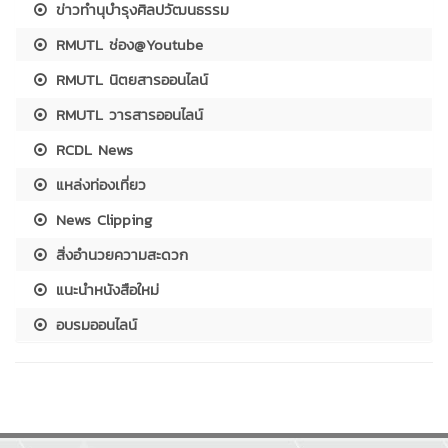
ข่าวทำนุบำรุงศิลปวัฒนธรรม
RMUTL ช่อง@Youtube
RMUTL นิตยสารออนไลน์
RMUTL วารสารออนไลน์
RCDL News
แหล่งท่องเที่ยว
News Clipping
สิ่งอำนวยความสะดวก
แนะนำหนังสือใหม่
อบรมออนไลน์