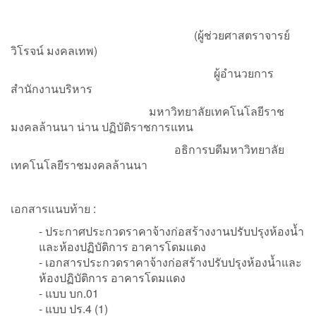
(ผู้ช่วยศาสตราจารย์
วิโรจน์ มงคลเทพ)
ผู้อำนวยการ
สำนักงานบริหาร
มหาวิทยาลัยเทคโนโลยีราช
มงคลล้านนา น่าน ปฏิบัติราชการแทน
อธิการบดีมหาวิทยาลัย
เทคโนโลยีราชมงคลล้านนา
เอกสารแนบท้าย :
- ประกาศประกวดราคาจ้างก่อสร้างงานปรับปรุงห้องน้ำ
และห้องปฏิบัติการ อาคารโดมแดง
- เอกสารประกวดราคาจ้างก่อสร้างปรับปรุงห้องน้ำและ
ห้องปฏิบัติการ อาคารโดมแดง
- แบบ บก.01
- แบบ ปร.4 (1)