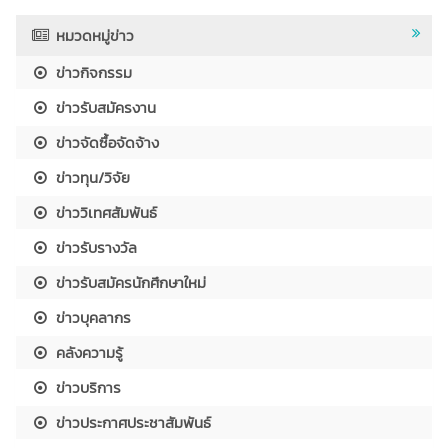
หมวดหมู่ข่าว
ข่าวกิจกรรม
ข่าวรับสมัครงาน
ข่าวจัดซื้อจัดจ้าง
ข่าวทุน/วิจัย
ข่าววิเทศสัมพันธ์
ข่าวรับรางวัล
ข่าวรับสมัครนักศึกษาใหม่
ข่าวบุคลากร
คลังความรู้
ข่าวบริการ
ข่าวประกาศประชาสัมพันธ์