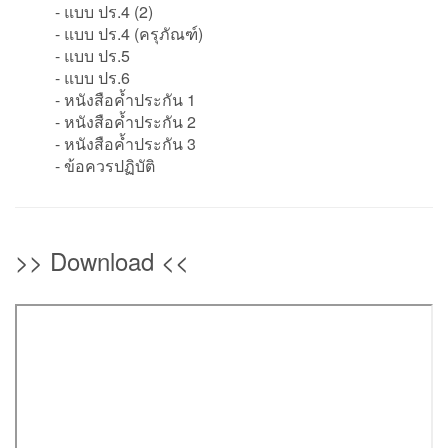
- แบบ ปร.4 (2)
- แบบ ปร.4 (ครุภัณฑ์)
- แบบ ปร.5
- แบบ ปร.6
- หนังสือค้ำประกัน 1
- หนังสือค้ำประกัน 2
- หนังสือค้ำประกัน 3
- ข้อควรปฏิบัติ
>> Download <<