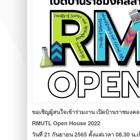
ขอเชิญผู้สนใจเข้าร่วมงาน เปิดบ้านราชมงค
RMUTL Open House 2022
วันที่ 21 กันยายน 2565 ตั้งแต่เวลา 08.30 น.