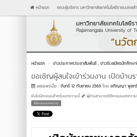
หน้าแรก
คณะผู้บริหาร มหาวิทยาลัยเทคโนโลยีราชมงคลล้
หน้าแรก
ข่าวประกาศประชาสัมพันธ์
, ข่าวรับสมัครนักศึกษา
ขอเชิญผู้สนใจเข้าร่วมงาน เปิดบ้
เผยแพร่เมื่อ :
จันทร์ 12 กันยายน 2565
โดย
อภิญญา พูลทรั
ยังไม่มีคะแนนสำหรับบทความนี้
ผู้อ่านสามารถให้คะแนนบทความได
ให้คะแนนบทความ