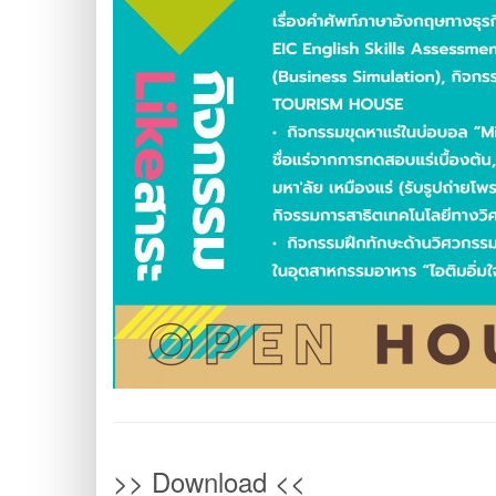
>> Download <<