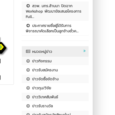
สวพ. มทร.ล้านนา ปิดฉาก
Workshop พัฒนาข้อเสนอโครงการ
Full...
ประกาศรายชื่อผู้ได้รับการ
พิจารณาคัดเลือกเป็นลูกจ้างชั่วค...
หมวดหมู่ข่าว
ข่าวกิจกรรม
ข่าวรับสมัครงาน
ข่าวจัดซื้อจัดจ้าง
ข่าวทุน/วิจัย
ข่าววิเทศสัมพันธ์
ข่าวรับรางวัล
ข่าวรับสมัครนักศึกษาใหม่