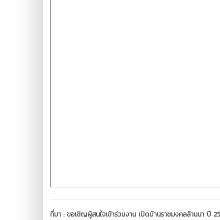
ที่มา :
ขอเชิญผู้สนใจเข้าร่วมงาน เปิดบ้านราชมงคลล้านนา ปี