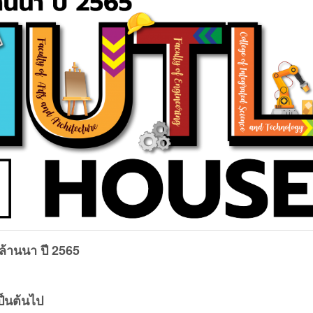
ลล้านนา ปี 2565
เป็นต้นไป