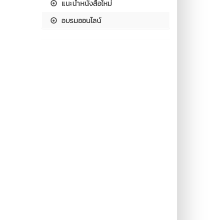
แนะนำหนังสือใหม่
อบรมออนไลน์