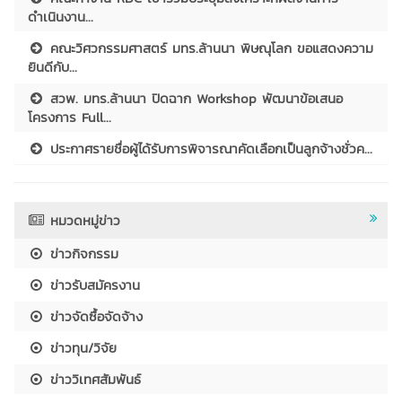
ดำเนินงาน...
คณะวิศวกรรมศาสตร์ มทร.ล้านนา พิษณุโลก ขอแสดงความ
ยินดีกับ...
สวพ. มทร.ล้านนา ปิดฉาก Workshop พัฒนาข้อเสนอ
โครงการ Full...
ประกาศรายชื่อผู้ได้รับการพิจารณาคัดเลือกเป็นลูกจ้างชั่วค...
หมวดหมู่ข่าว
ข่าวกิจกรรม
ข่าวรับสมัครงาน
ข่าวจัดซื้อจัดจ้าง
ข่าวทุน/วิจัย
ข่าววิเทศสัมพันธ์