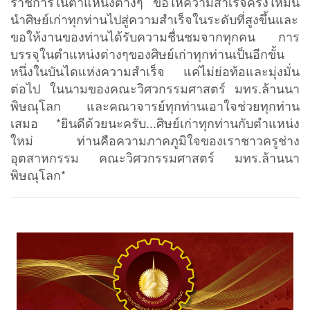
ราชการในตำแหน่งต่างๆ ขอให้ความสำเร็จครั้งใหม่นี้
นำศิษย์เก่าทุกท่านไปสู่ความสำเร็จในระดับที่สูงขึ้นและ
ขอให้งานของท่านได้รับความชื่นชมจากทุกคน การ
บรรจุในตำแหน่งต่างๆของศิษย์เก่าทุกท่านเป็นอีกขั้น
หนึ่งในบันไดแห่งความสำเร็จ แค่ไม่ย่อท้อและมุ่งมั่น
ต่อไป ในนามของคณะวิศวกรรมศาสตร์ มทร.ล้านนา
พิษณุโลก และคณาจารย์ทุกท่านเอาใจช่วยทุกท่าน
เสมอ *ยินดีด้วยนะครับ...ศิษย์เก่าทุกท่านกับตำแหน่ง
ใหม่ ท่านคือความภาคภูมิใจของเราชาวครูช่าง
อุตสาหกรรม คณะวิศวกรรมศาสตร์ มทร.ล้านนา
พิษณุโลก*