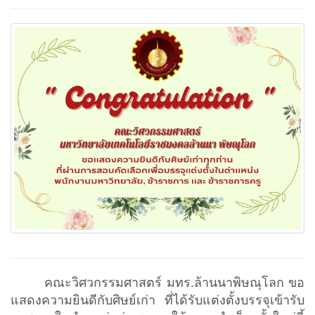
คณะวิศวกรรมศาสตร์ มทร.ล้านนาพิษณุโลก ขอ
แสดงความยินดีกับศิษย์เก่า ที่ได้รับแต่งตั้งบรรจุเข้ารับ