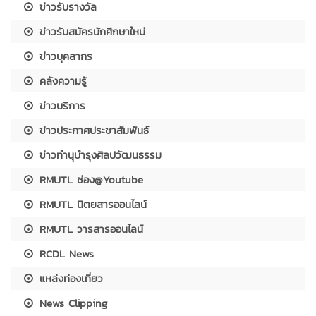
ข่าวรับรางวัล
ข่าวรับสมัครนักศึกษาใหม่
ข่าวบุคลากร
คลังความรู้
ข่าวบริการ
ข่าวประกาศประชาสัมพันธ์
ข่าวทำนุบำรุงศิลปวัฒนธรรม
RMUTL ช่อง@Youtube
RMUTL นิตยสารออนไลน์
RMUTL วารสารออนไลน์
RCDL News
แหล่งท่องเที่ยว
News Clipping